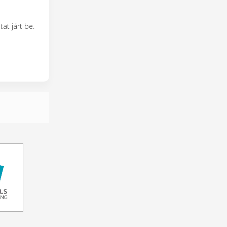
at járt be.