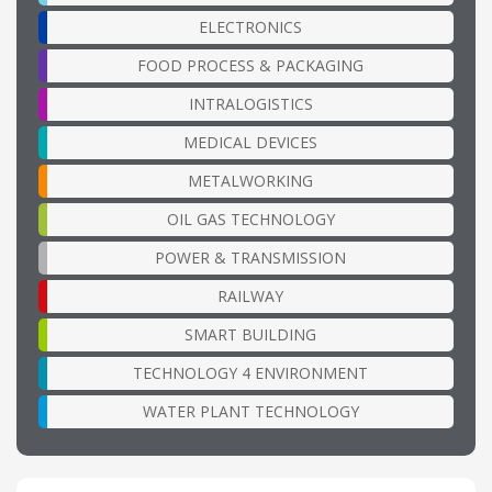
ELECTRONICS
FOOD PROCESS & PACKAGING
INTRALOGISTICS
MEDICAL DEVICES
METALWORKING
OIL GAS TECHNOLOGY
POWER & TRANSMISSION
RAILWAY
SMART BUILDING
TECHNOLOGY 4 ENVIRONMENT
WATER PLANT TECHNOLOGY