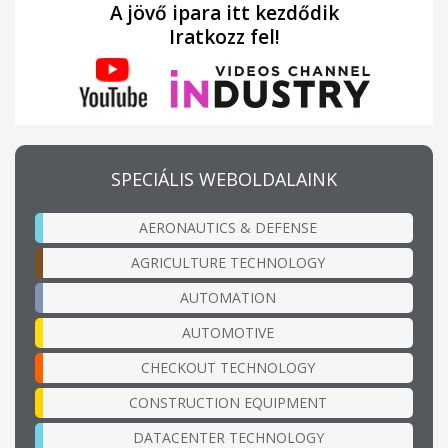
A jövő ipara itt kezdődik
Iratkozz fel!
SPECIÁLIS WEBOLDALAINK
AERONAUTICS & DEFENSE
AGRICULTURE TECHNOLOGY
AUTOMATION
AUTOMOTIVE
CHECKOUT TECHNOLOGY
CONSTRUCTION EQUIPMENT
DATACENTER TECHNOLOGY