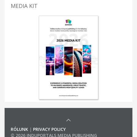
MEDIA KIT
RÓLUNK
|
PRIVACY POLICY
© 2026 INDUPORTALS MEDIA PUBLISHING