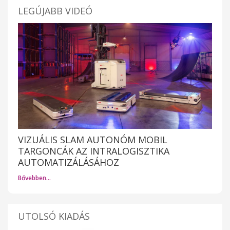
LEGÚJABB VIDEÓ
VIZUÁLIS SLAM AUTONÓM MOBIL
TARGONCÁK AZ INTRALOGISZTIKA
AUTOMATIZÁLÁSÁHOZ
Bővebben…
UTOLSÓ KIADÁS