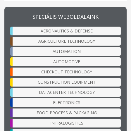
SPECIÁLIS WEBOLDALAINK
AERONAUTICS & DEFENSE
AGRICULTURE TECHNOLOGY
AUTOMATION
AUTOMOTIVE
CHECKOUT TECHNOLOGY
CONSTRUCTION EQUIPMENT
DATACENTER TECHNOLOGY
ELECTRONICS
FOOD PROCESS & PACKAGING
INTRALOGISTICS