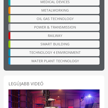
MEDICAL DEVICES
METALWORKING
OIL GAS TECHNOLOGY
POWER & TRANSMISSION
RAILWAY
SMART BUILDING
TECHNOLOGY 4 ENVIRONMENT
WATER PLANT TECHNOLOGY
LEGÚJABB VIDEÓ