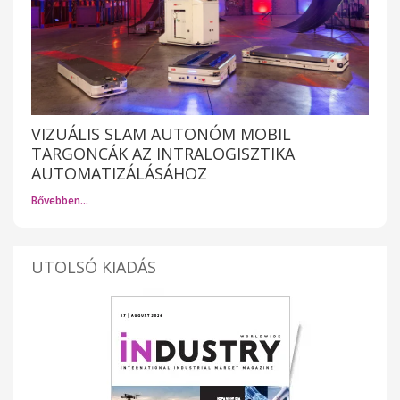
VIZUÁLIS SLAM AUTONÓM MOBIL
TARGONCÁK AZ INTRALOGISZTIKA
AUTOMATIZÁLÁSÁHOZ
Bővebben…
UTOLSÓ KIADÁS