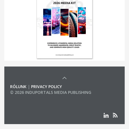
RÓLUNK
|
PRIVACY POLICY
© 2026 INDUPORTALS MEDIA PUBLISHING
LIST OF COMPANIES