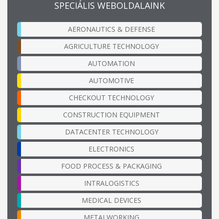
SPECIÁLIS WEBOLDALAINK
AERONAUTICS & DEFENSE
AGRICULTURE TECHNOLOGY
AUTOMATION
AUTOMOTIVE
CHECKOUT TECHNOLOGY
CONSTRUCTION EQUIPMENT
DATACENTER TECHNOLOGY
ELECTRONICS
FOOD PROCESS & PACKAGING
INTRALOGISTICS
MEDICAL DEVICES
METALWORKING