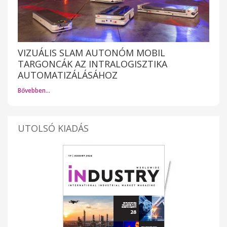
VIZUÁLIS SLAM AUTONÓM MOBIL
TARGONCÁK AZ INTRALOGISZTIKA
AUTOMATIZÁLÁSÁHOZ
Bővebben…
UTOLSÓ KIADÁS