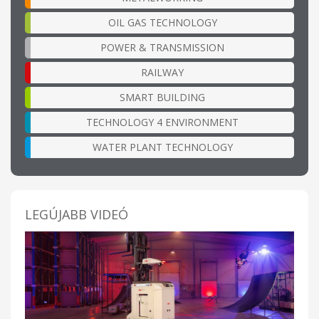
OIL GAS TECHNOLOGY
POWER & TRANSMISSION
RAILWAY
SMART BUILDING
TECHNOLOGY 4 ENVIRONMENT
WATER PLANT TECHNOLOGY
LEGÚJABB VIDEÓ