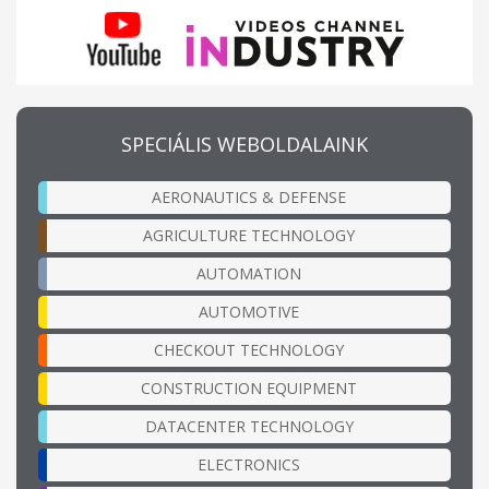
SPECIÁLIS WEBOLDALAINK
AERONAUTICS & DEFENSE
AGRICULTURE TECHNOLOGY
AUTOMATION
AUTOMOTIVE
CHECKOUT TECHNOLOGY
CONSTRUCTION EQUIPMENT
DATACENTER TECHNOLOGY
ELECTRONICS