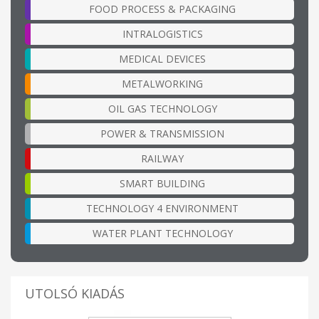
FOOD PROCESS & PACKAGING
INTRALOGISTICS
MEDICAL DEVICES
METALWORKING
OIL GAS TECHNOLOGY
POWER & TRANSMISSION
RAILWAY
SMART BUILDING
TECHNOLOGY 4 ENVIRONMENT
WATER PLANT TECHNOLOGY
UTOLSÓ KIADÁS