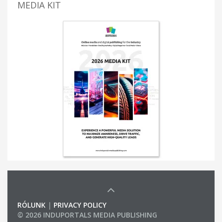
MEDIA KIT
RÓLUNK
|
PRIVACY POLICY
© 2026 INDUPORTALS MEDIA PUBLISHING