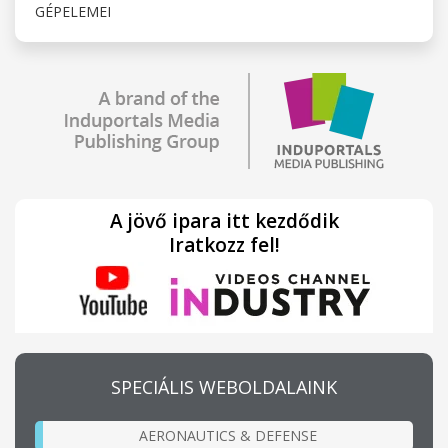
GÉPELEMEI
A jövő ipara itt kezdődik
Iratkozz fel!
SPECIÁLIS WEBOLDALAINK
AERONAUTICS & DEFENSE