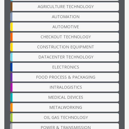
AGRICULTURE TECHNOLOGY
AUTOMATION
AUTOMOTIVE
CHECKOUT TECHNOLOGY
CONSTRUCTION EQUIPMENT
DATACENTER TECHNOLOGY
ELECTRONICS
FOOD PROCESS & PACKAGING
INTRALOGISTICS
MEDICAL DEVICES
METALWORKING
OIL GAS TECHNOLOGY
POWER & TRANSMISSION