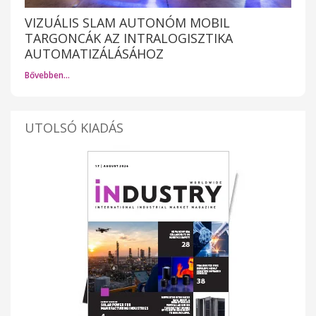
VIZUÁLIS SLAM AUTONÓM MOBIL
TARGONCÁK AZ INTRALOGISZTIKA
AUTOMATIZÁLÁSÁHOZ
Bővebben…
UTOLSÓ KIADÁS