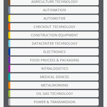
AGRICULTURE TECHNOLOGY
AUTOMATION
AUTOMOTIVE
CHECKOUT TECHNOLOGY
CONSTRUCTION EQUIPMENT
DATACENTER TECHNOLOGY
ELECTRONICS
FOOD PROCESS & PACKAGING
INTRALOGISTICS
MEDICAL DEVICES
METALWORKING
OIL GAS TECHNOLOGY
POWER & TRANSMISSION