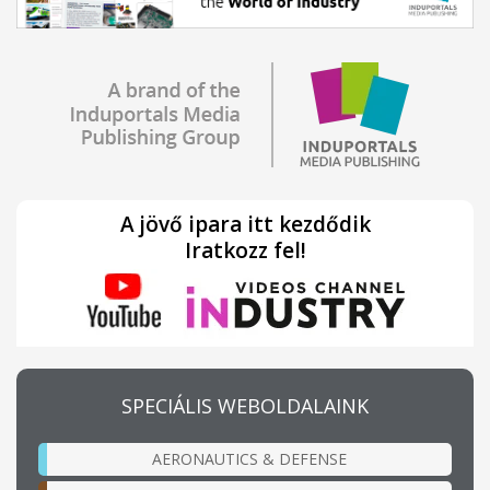
A jövő ipara itt kezdődik
Iratkozz fel!
SPECIÁLIS WEBOLDALAINK
AERONAUTICS & DEFENSE