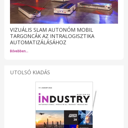
VIZUÁLIS SLAM AUTONÓM MOBIL
TARGONCÁK AZ INTRALOGISZTIKA
AUTOMATIZÁLÁSÁHOZ
Bővebben…
UTOLSÓ KIADÁS