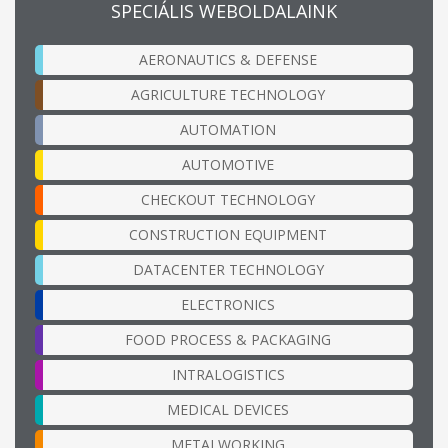
SPECIÁLIS WEBOLDALAINK
AERONAUTICS & DEFENSE
AGRICULTURE TECHNOLOGY
AUTOMATION
AUTOMOTIVE
CHECKOUT TECHNOLOGY
CONSTRUCTION EQUIPMENT
DATACENTER TECHNOLOGY
ELECTRONICS
FOOD PROCESS & PACKAGING
INTRALOGISTICS
MEDICAL DEVICES
METALWORKING