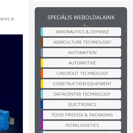
SPECIÁLIS WEBOLDALAINK
teres e-
AERONAUTICS & DEFENSE
AGRICULTURE TECHNOLOGY
AUTOMATION
AUTOMOTIVE
CHECKOUT TECHNOLOGY
CONSTRUCTION EQUIPMENT
DATACENTER TECHNOLOGY
ELECTRONICS
FOOD PROCESS & PACKAGING
INTRALOGISTICS