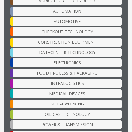
AGRICULTURE TECHNOLOGY
AUTOMATION
AUTOMOTIVE
CHECKOUT TECHNOLOGY
CONSTRUCTION EQUIPMENT
DATACENTER TECHNOLOGY
ELECTRONICS
FOOD PROCESS & PACKAGING
INTRALOGISTICS
MEDICAL DEVICES
METALWORKING
OIL GAS TECHNOLOGY
POWER & TRANSMISSION