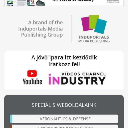
A jövő ipara itt kezdődik
Iratkozz fel!
SPECIÁLIS WEBOLDALAINK
AERONAUTICS & DEFENSE