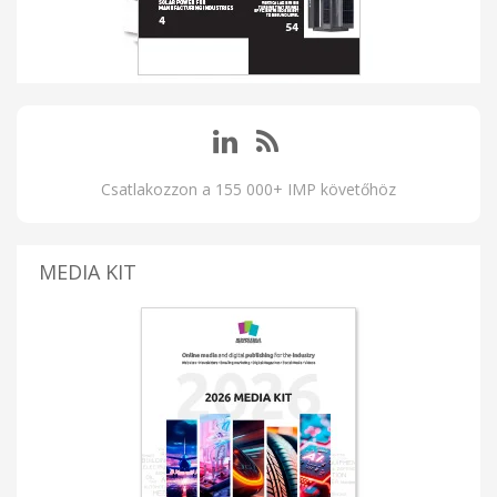
Csatlakozzon a 155 000+ IMP követőhöz
MEDIA KIT