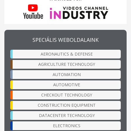
SPECIÁLIS WEBOLDALAINK
AERONAUTICS & DEFENSE
AGRICULTURE TECHNOLOGY
AUTOMATION
AUTOMOTIVE
CHECKOUT TECHNOLOGY
CONSTRUCTION EQUIPMENT
DATACENTER TECHNOLOGY
ELECTRONICS