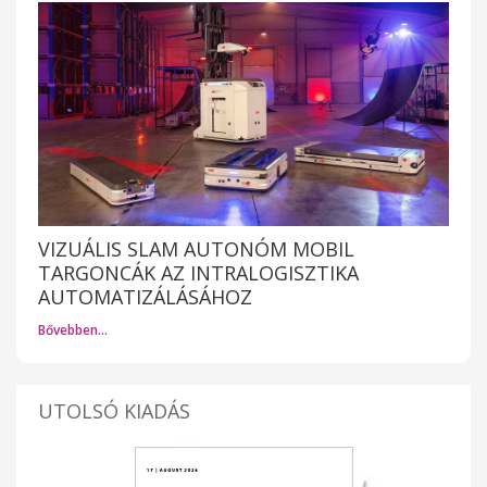
VIZUÁLIS SLAM AUTONÓM MOBIL
TARGONCÁK AZ INTRALOGISZTIKA
AUTOMATIZÁLÁSÁHOZ
Bővebben…
UTOLSÓ KIADÁS