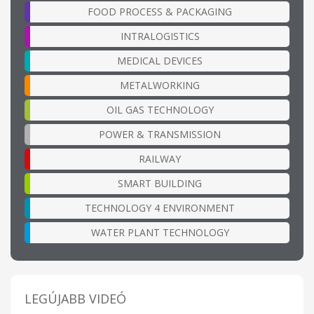
FOOD PROCESS & PACKAGING
INTRALOGISTICS
MEDICAL DEVICES
METALWORKING
OIL GAS TECHNOLOGY
POWER & TRANSMISSION
RAILWAY
SMART BUILDING
TECHNOLOGY 4 ENVIRONMENT
WATER PLANT TECHNOLOGY
LEGÚJABB VIDEÓ