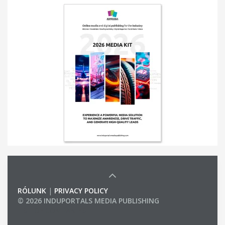
RÓLUNK
|
PRIVACY POLICY
© 2026 INDUPORTALS MEDIA PUBLISHING
LIST OF COMPANIES