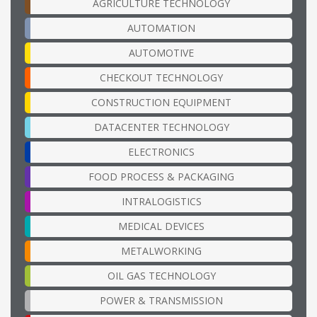
AGRICULTURE TECHNOLOGY
AUTOMATION
AUTOMOTIVE
CHECKOUT TECHNOLOGY
CONSTRUCTION EQUIPMENT
DATACENTER TECHNOLOGY
ELECTRONICS
FOOD PROCESS & PACKAGING
INTRALOGISTICS
MEDICAL DEVICES
METALWORKING
OIL GAS TECHNOLOGY
POWER & TRANSMISSION