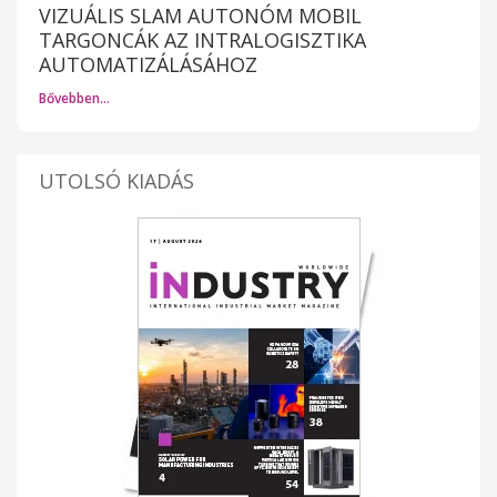
VIZUÁLIS SLAM AUTONÓM MOBIL
TARGONCÁK AZ INTRALOGISZTIKA
AUTOMATIZÁLÁSÁHOZ
Bővebben…
UTOLSÓ KIADÁS