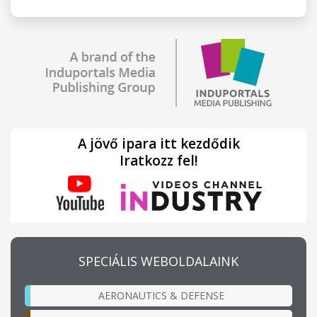
A jövő ipara itt kezdődik
Iratkozz fel!
SPECIÁLIS WEBOLDALAINK
AERONAUTICS & DEFENSE