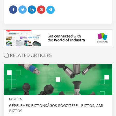
RELATED ARTICLES
NORELEM
GÉPELEMEK BIZTONSÁGOS RÖGZÍTÉSE - BIZTOS, AMI
BIZTOS