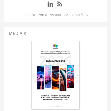
Csatlakozzon a 155 000+ IMP követőhöz
MEDIA KIT