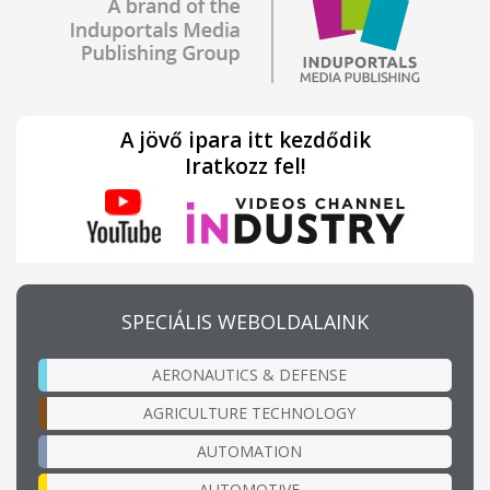
A jövő ipara itt kezdődik
Iratkozz fel!
SPECIÁLIS WEBOLDALAINK
AERONAUTICS & DEFENSE
AGRICULTURE TECHNOLOGY
AUTOMATION
AUTOMOTIVE