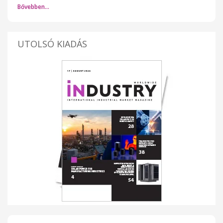
Bővebben…
UTOLSÓ KIADÁS