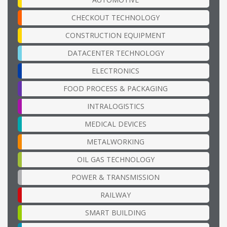
CHECKOUT TECHNOLOGY
CONSTRUCTION EQUIPMENT
DATACENTER TECHNOLOGY
ELECTRONICS
FOOD PROCESS & PACKAGING
INTRALOGISTICS
MEDICAL DEVICES
METALWORKING
OIL GAS TECHNOLOGY
POWER & TRANSMISSION
RAILWAY
SMART BUILDING