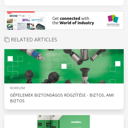
RELATED ARTICLES
NORELEM
GÉPELEMEK BIZTONSÁGOS RÖGZÍTÉSE - BIZTOS, AMI
BIZTOS