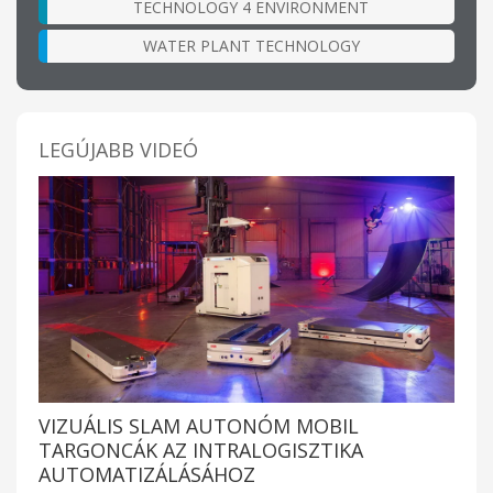
TECHNOLOGY 4 ENVIRONMENT
WATER PLANT TECHNOLOGY
LEGÚJABB VIDEÓ
VIZUÁLIS SLAM AUTONÓM MOBIL
TARGONCÁK AZ INTRALOGISZTIKA
AUTOMATIZÁLÁSÁHOZ