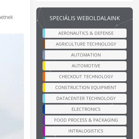
hetnek
SPECIÁLIS WEBOLDALAINK
AERONAUTICS & DEFENSE
AGRICULTURE TECHNOLOGY
AUTOMATION
AUTOMOTIVE
CHECKOUT TECHNOLOGY
CONSTRUCTION EQUIPMENT
DATACENTER TECHNOLOGY
ELECTRONICS
FOOD PROCESS & PACKAGING
INTRALOGISTICS