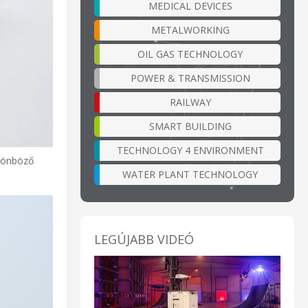
MEDICAL DEVICES
METALWORKING
OIL GAS TECHNOLOGY
POWER & TRANSMISSION
RAILWAY
SMART BUILDING
TECHNOLOGY 4 ENVIRONMENT
ülönböző
WATER PLANT TECHNOLOGY
LEGÚJABB VIDEÓ