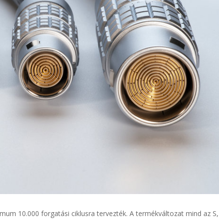
mum 10.000 forgatási ciklusra tervezték. A termékváltozat mind az S,