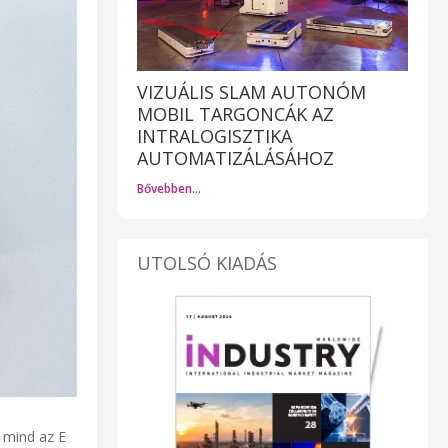
VIZUÁLIS SLAM AUTONÓM
MOBIL TARGONCÁK AZ
INTRALOGISZTIKA
AUTOMATIZÁLÁSÁHOZ
Bővebben…
UTOLSÓ KIADÁS
 mind az E