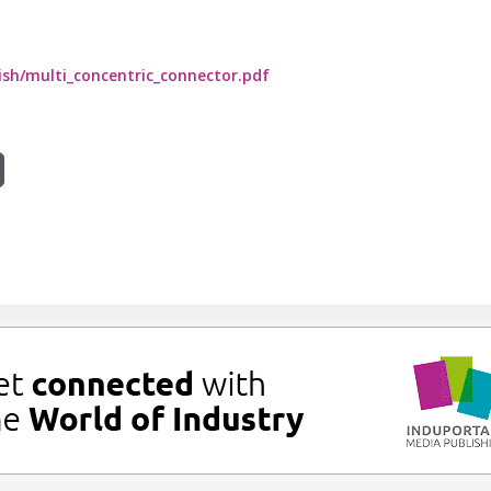
sh/multi_concentric_connector.pdf