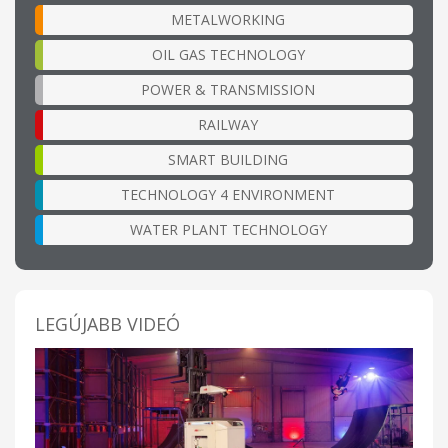
METALWORKING
OIL GAS TECHNOLOGY
POWER & TRANSMISSION
RAILWAY
SMART BUILDING
TECHNOLOGY 4 ENVIRONMENT
WATER PLANT TECHNOLOGY
LEGÚJABB VIDEÓ