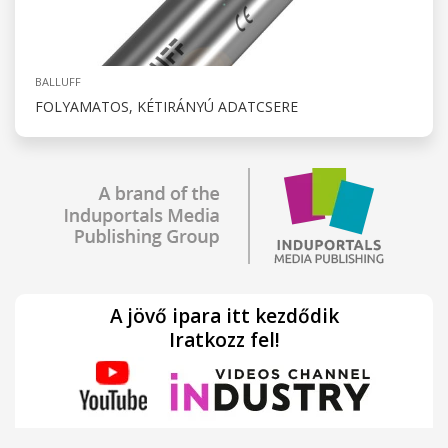
BALLUFF
FOLYAMATOS, KÉTIRÁNYÚ ADATCSERE
A jövő ipara itt kezdődik
Iratkozz fel!