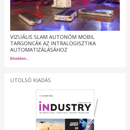
VIZUÁLIS SLAM AUTONÓM MOBIL
TARGONCÁK AZ INTRALOGISZTIKA
AUTOMATIZÁLÁSÁHOZ
Bővebben…
UTOLSÓ KIADÁS