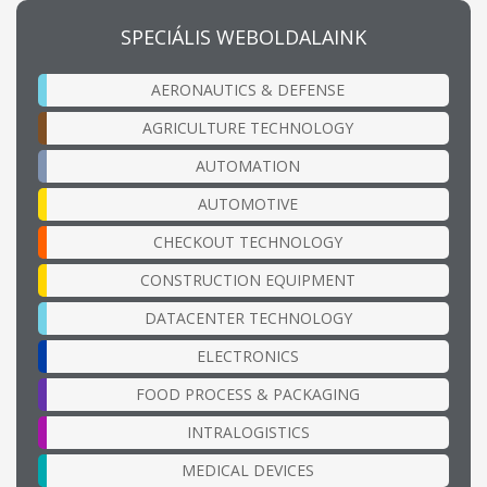
SPECIÁLIS WEBOLDALAINK
AERONAUTICS & DEFENSE
AGRICULTURE TECHNOLOGY
AUTOMATION
AUTOMOTIVE
CHECKOUT TECHNOLOGY
CONSTRUCTION EQUIPMENT
DATACENTER TECHNOLOGY
ELECTRONICS
FOOD PROCESS & PACKAGING
INTRALOGISTICS
MEDICAL DEVICES