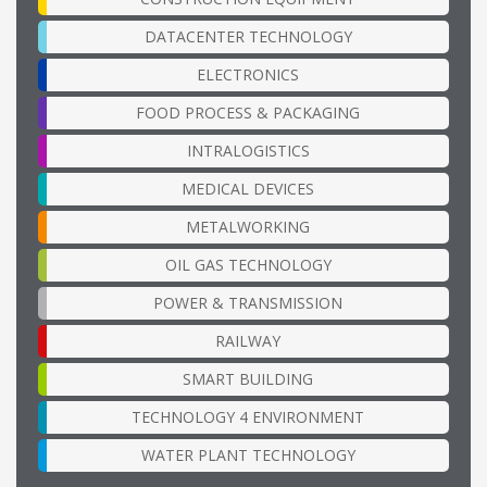
DATACENTER TECHNOLOGY
ELECTRONICS
FOOD PROCESS & PACKAGING
INTRALOGISTICS
MEDICAL DEVICES
METALWORKING
OIL GAS TECHNOLOGY
POWER & TRANSMISSION
RAILWAY
SMART BUILDING
TECHNOLOGY 4 ENVIRONMENT
WATER PLANT TECHNOLOGY