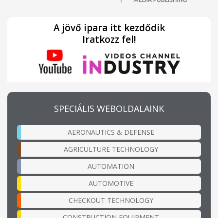
A jövő ipara itt kezdődik
Iratkozz fel!
SPECIÁLIS WEBOLDALAINK
AERONAUTICS & DEFENSE
AGRICULTURE TECHNOLOGY
AUTOMATION
AUTOMOTIVE
CHECKOUT TECHNOLOGY
CONSTRUCTION EQUIPMENT