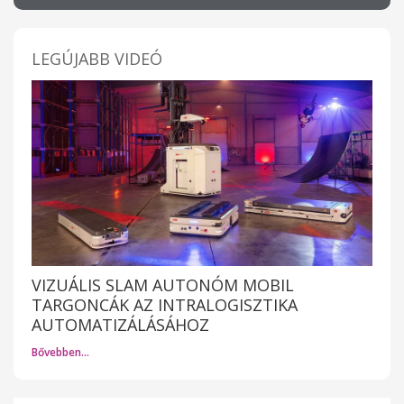
LEGÚJABB VIDEÓ
VIZUÁLIS SLAM AUTONÓM MOBIL
TARGONCÁK AZ INTRALOGISZTIKA
AUTOMATIZÁLÁSÁHOZ
Bővebben…