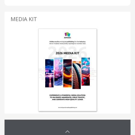
MEDIA KIT