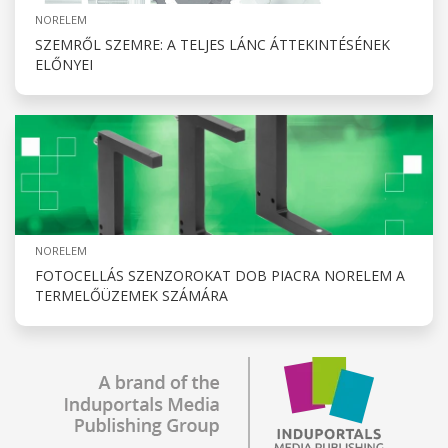
NORELEM
SZEMRŐL SZEMRE: A TELJES LÁNC ÁTTEKINTÉSÉNEK
ELŐNYEI
NORELEM
FOTOCELLÁS SZENZOROKAT DOB PIACRA NORELEM A
TERMELŐÜZEMEK SZÁMÁRA