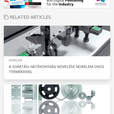
RELATED ARTICLES
NORELEM
A GYÁRTÁSI HATÉKONYSÁG NÖVELÉSE NORELEM OKOS
TERMÉKEIVEL