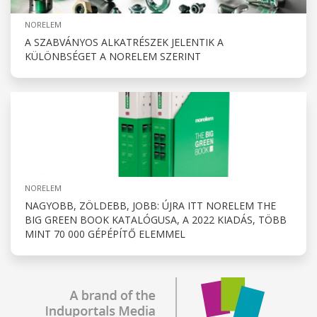
NORELEM
A SZABVÁNYOS ALKATRÉSZEK JELENTIK A
KÜLÖNBSÉGET A NORELEM SZERINT
NORELEM
NAGYOBB, ZÖLDEBB, JOBB: ÚJRA ITT NORELEM THE
BIG GREEN BOOK KATALÓGUSA, A 2022 KIADÁS, TÖBB
MINT 70 000 GÉPÉPÍTŐ ELEMMEL