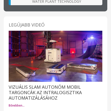
WATER PLANT TECHNOLOGY
LEGÚJABB VIDEÓ
VIZUÁLIS SLAM AUTONÓM MOBIL
TARGONCÁK AZ INTRALOGISZTIKA
AUTOMATIZÁLÁSÁHOZ
Bővebben…