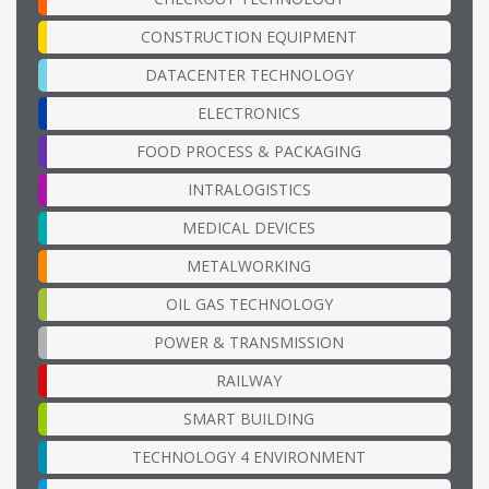
CONSTRUCTION EQUIPMENT
DATACENTER TECHNOLOGY
ELECTRONICS
FOOD PROCESS & PACKAGING
INTRALOGISTICS
MEDICAL DEVICES
METALWORKING
OIL GAS TECHNOLOGY
POWER & TRANSMISSION
RAILWAY
SMART BUILDING
TECHNOLOGY 4 ENVIRONMENT