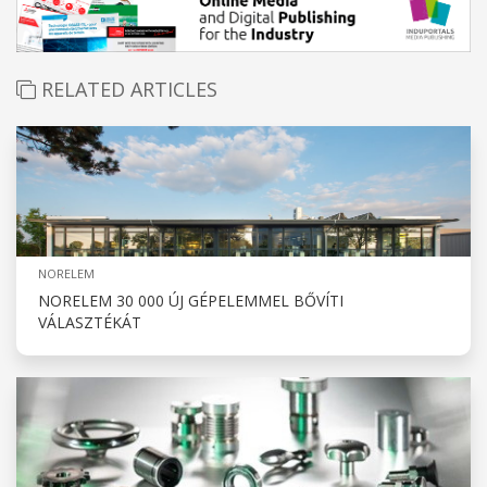
RELATED ARTICLES
NORELEM
NORELEM 30 000 ÚJ GÉPELEMMEL BŐVÍTI
VÁLASZTÉKÁT