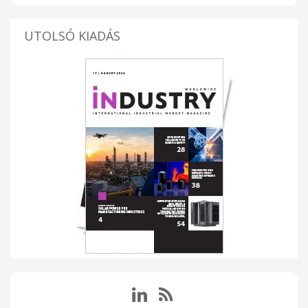
UTOLSÓ KIADÁS