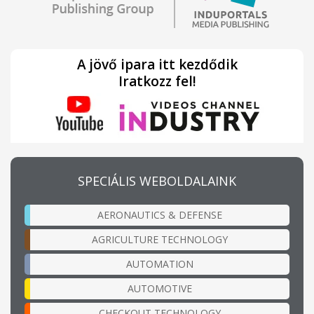
A jövő ipara itt kezdődik
Iratkozz fel!
SPECIÁLIS WEBOLDALAINK
AERONAUTICS & DEFENSE
AGRICULTURE TECHNOLOGY
AUTOMATION
AUTOMOTIVE
CHECKOUT TECHNOLOGY