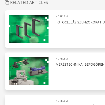
RELATED ARTICLES
NORELEM
FOTOCELLÁS SZENZOROKAT D
NORELEM
MÉRÉSTECHNIKAI BEFOGÓREN
NORELEM