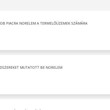
OB PIACRA NORELEM A TERMELŐÜZEMEK SZÁMÁRA
DSZEREKET MUTATOTT BE NORELEM