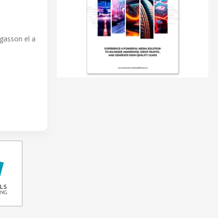
gasson el a