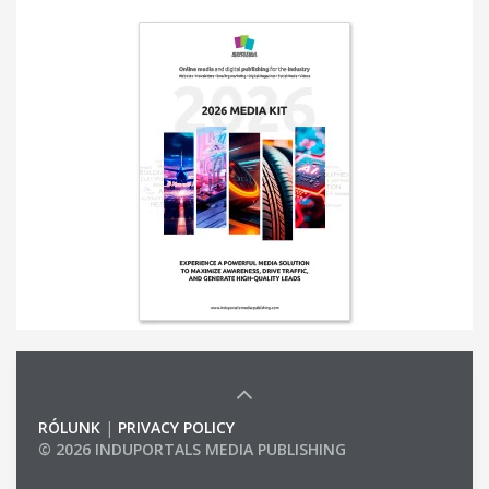
RÓLUNK
|
PRIVACY POLICY
© 2026 INDUPORTALS MEDIA PUBLISHING
LIST OF COMPANIES