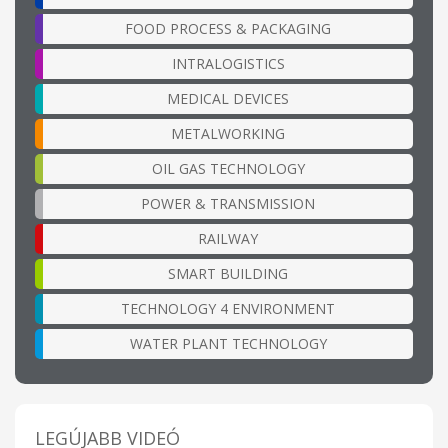
FOOD PROCESS & PACKAGING
INTRALOGISTICS
MEDICAL DEVICES
METALWORKING
OIL GAS TECHNOLOGY
POWER & TRANSMISSION
RAILWAY
SMART BUILDING
TECHNOLOGY 4 ENVIRONMENT
WATER PLANT TECHNOLOGY
LEGÚJABB VIDEÓ