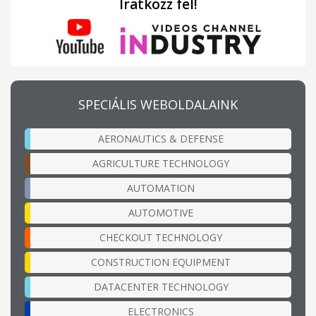
Iratkozz fel!
SPECIÁLIS WEBOLDALAINK
AERONAUTICS & DEFENSE
AGRICULTURE TECHNOLOGY
AUTOMATION
AUTOMOTIVE
CHECKOUT TECHNOLOGY
CONSTRUCTION EQUIPMENT
DATACENTER TECHNOLOGY
ELECTRONICS