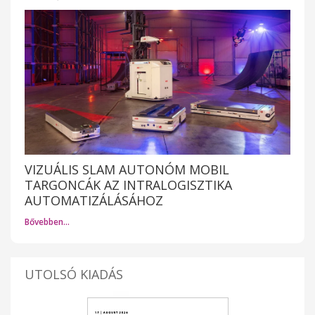
VIZUÁLIS SLAM AUTONÓM MOBIL
TARGONCÁK AZ INTRALOGISZTIKA
AUTOMATIZÁLÁSÁHOZ
Bővebben…
UTOLSÓ KIADÁS