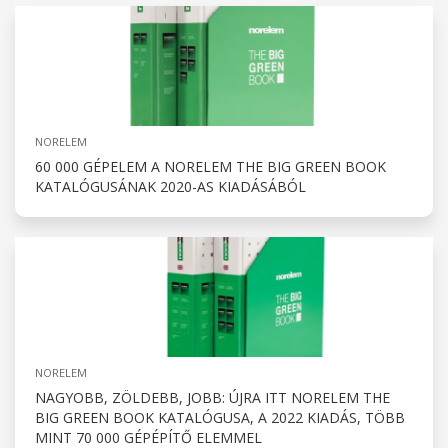
NORELEM
60 000 GÉPELEM A NORELEM THE BIG GREEN BOOK
KATALÓGUSÁNAK 2020-AS KIADÁSÁBÓL
NORELEM
NAGYOBB, ZÖLDEBB, JOBB: ÚJRA ITT NORELEM THE
BIG GREEN BOOK KATALÓGUSA, A 2022 KIADÁS, TÖBB
MINT 70 000 GÉPÉPÍTŐ ELEMMEL