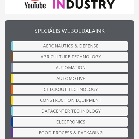
SPECIÁLIS WEBOLDALAINK
AERONAUTICS & DEFENSE
AGRICULTURE TECHNOLOGY
AUTOMATION
AUTOMOTIVE
CHECKOUT TECHNOLOGY
CONSTRUCTION EQUIPMENT
DATACENTER TECHNOLOGY
ELECTRONICS
FOOD PROCESS & PACKAGING