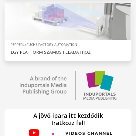
PEPPERL+FUCHS FACTORY AUTOMATION
EGY PLATFORM SZÁMOS FELADATHOZ
A jövő ipara itt kezdődik
Iratkozz fel!