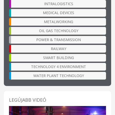
INTRALOGISTICS
MEDICAL DEVICES
METALWORKING
OIL GAS TECHNOLOGY
POWER & TRANSMISSION
RAILWAY
SMART BUILDING
TECHNOLOGY 4 ENVIRONMENT
WATER PLANT TECHNOLOGY
LEGÚJABB VIDEÓ