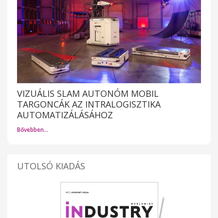
VIZUÁLIS SLAM AUTONÓM MOBIL
TARGONCÁK AZ INTRALOGISZTIKA
AUTOMATIZÁLÁSÁHOZ
Bővebben…
UTOLSÓ KIADÁS