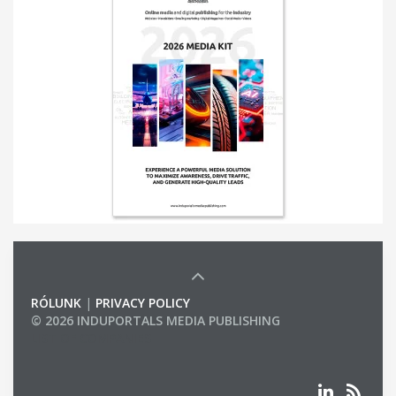
RÓLUNK
|
PRIVACY POLICY
© 2026 INDUPORTALS MEDIA PUBLISHING
LIST OF COMPANIES