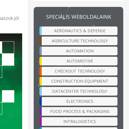
SPECIÁLIS WEBOLDALAINK
aszok jól
AERONAUTICS & DEFENSE
AGRICULTURE TECHNOLOGY
AUTOMATION
AUTOMOTIVE
CHECKOUT TECHNOLOGY
CONSTRUCTION EQUIPMENT
DATACENTER TECHNOLOGY
ELECTRONICS
FOOD PROCESS & PACKAGING
INTRALOGISTICS