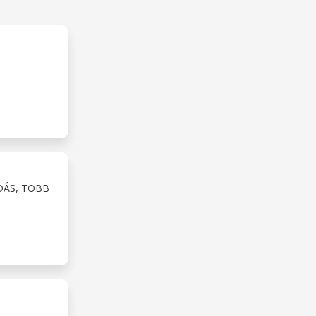
DÁS, TÖBB