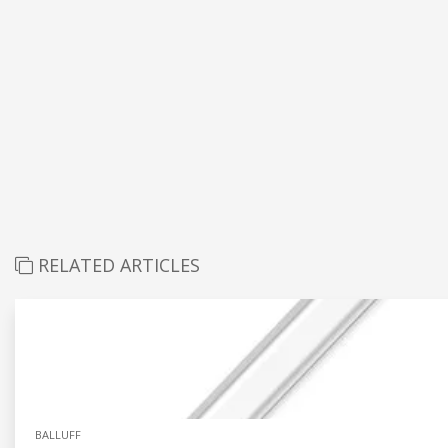
RELATED ARTICLES
BALLUFF