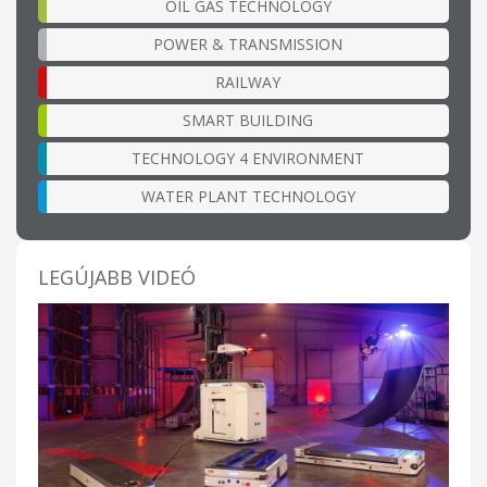
OIL GAS TECHNOLOGY
POWER & TRANSMISSION
RAILWAY
SMART BUILDING
TECHNOLOGY 4 ENVIRONMENT
WATER PLANT TECHNOLOGY
LEGÚJABB VIDEÓ