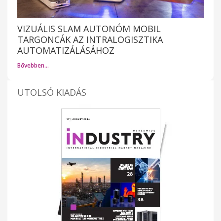
VIZUÁLIS SLAM AUTONÓM MOBIL
TARGONCÁK AZ INTRALOGISZTIKA
AUTOMATIZÁLÁSÁHOZ
Bővebben…
UTOLSÓ KIADÁS