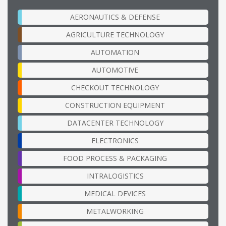
AERONAUTICS & DEFENSE
AGRICULTURE TECHNOLOGY
AUTOMATION
AUTOMOTIVE
CHECKOUT TECHNOLOGY
CONSTRUCTION EQUIPMENT
DATACENTER TECHNOLOGY
ELECTRONICS
FOOD PROCESS & PACKAGING
INTRALOGISTICS
MEDICAL DEVICES
METALWORKING