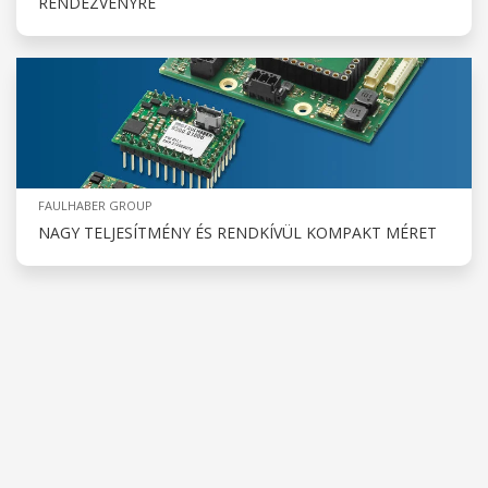
RENDEZVÉNYRE
FAULHABER GROUP
NAGY TELJESÍTMÉNY ÉS RENDKÍVÜL KOMPAKT MÉRET