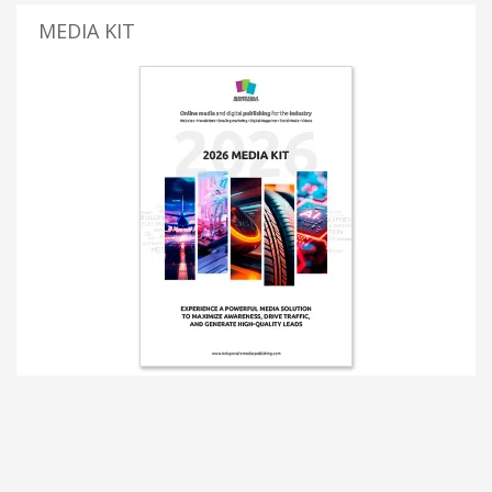
MEDIA KIT