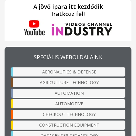
A jövő ipara itt kezdődik
Iratkozz fel!
SPECIÁLIS WEBOLDALAINK
AERONAUTICS & DEFENSE
AGRICULTURE TECHNOLOGY
AUTOMATION
AUTOMOTIVE
CHECKOUT TECHNOLOGY
CONSTRUCTION EQUIPMENT
DATACENTER TECHNOLOGY