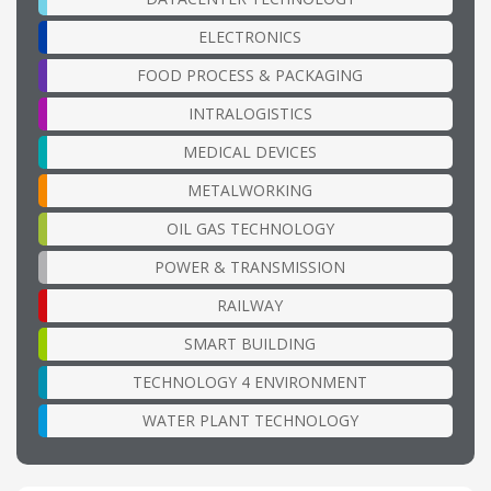
ELECTRONICS
FOOD PROCESS & PACKAGING
INTRALOGISTICS
MEDICAL DEVICES
METALWORKING
OIL GAS TECHNOLOGY
POWER & TRANSMISSION
RAILWAY
SMART BUILDING
TECHNOLOGY 4 ENVIRONMENT
WATER PLANT TECHNOLOGY