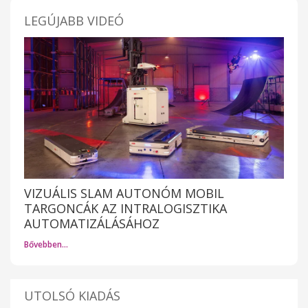
LEGÚJABB VIDEÓ
VIZUÁLIS SLAM AUTONÓM MOBIL
TARGONCÁK AZ INTRALOGISZTIKA
AUTOMATIZÁLÁSÁHOZ
Bővebben…
UTOLSÓ KIADÁS