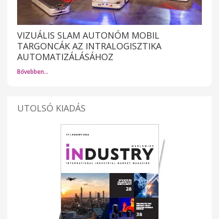
VIZUÁLIS SLAM AUTONÓM MOBIL
TARGONCÁK AZ INTRALOGISZTIKA
AUTOMATIZÁLÁSÁHOZ
Bővebben…
UTOLSÓ KIADÁS