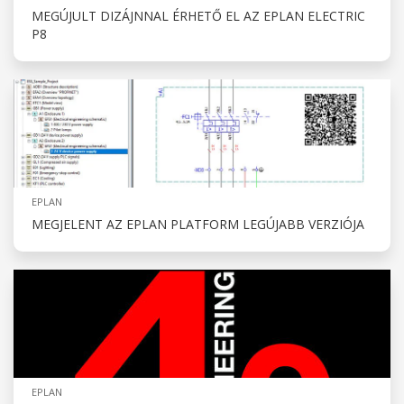
MEGÚJULT DIZÁJNNAL ÉRHETŐ EL AZ EPLAN ELECTRIC
P8
EPLAN
MEGJELENT AZ EPLAN PLATFORM LEGÚJABB VERZIÓJA
EPLAN