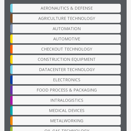
AERONAUTICS & DEFENSE
AGRICULTURE TECHNOLOGY
AUTOMATION
AUTOMOTIVE
CHECKOUT TECHNOLOGY
CONSTRUCTION EQUIPMENT
DATACENTER TECHNOLOGY
ELECTRONICS
FOOD PROCESS & PACKAGING
INTRALOGISTICS
MEDICAL DEVICES
METALWORKING
OIL GAS TECHNOLOGY