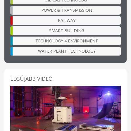
POWER & TRANSMISSION
RAILWAY
SMART BUILDING
TECHNOLOGY 4 ENVIRONMENT
WATER PLANT TECHNOLOGY
LEGÚJABB VIDEÓ