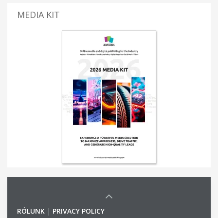
MEDIA KIT
RÓLUNK
|
PRIVACY POLICY