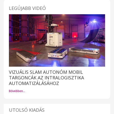
LEGÚJABB VIDEÓ
VIZUÁLIS SLAM AUTONÓM MOBIL
TARGONCÁK AZ INTRALOGISZTIKA
AUTOMATIZÁLÁSÁHOZ
Bővebben…
UTOLSÓ KIADÁS