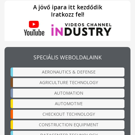
A jövő ipara itt kezdődik
Iratkozz fel!
SPECIÁLIS WEBOLDALAINK
AERONAUTICS & DEFENSE
AGRICULTURE TECHNOLOGY
AUTOMATION
AUTOMOTIVE
CHECKOUT TECHNOLOGY
CONSTRUCTION EQUIPMENT