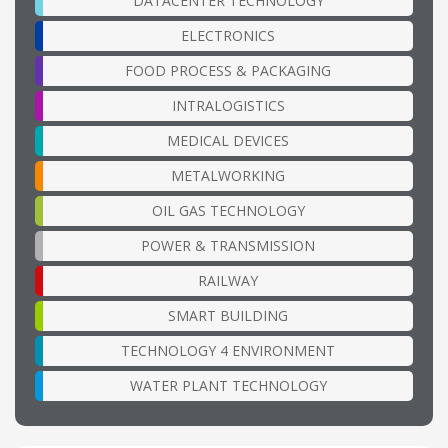
DATACENTER TECHNOLOGY
ELECTRONICS
FOOD PROCESS & PACKAGING
INTRALOGISTICS
MEDICAL DEVICES
METALWORKING
OIL GAS TECHNOLOGY
POWER & TRANSMISSION
RAILWAY
SMART BUILDING
TECHNOLOGY 4 ENVIRONMENT
WATER PLANT TECHNOLOGY