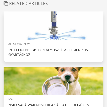
RELATED ARTICLES
ALFA LAVAL NEWS
INTELLIGENSEBB TARTÁLYTISZTÍTÁS HIGIÉNIKUS
GYÁRTÁSHOZ
NSK
NSK CSAPÁGYAK NÖVELIK AZ ÁLLATELEDEL-ÜZEM