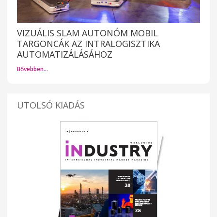
VIZUÁLIS SLAM AUTONÓM MOBIL
TARGONCÁK AZ INTRALOGISZTIKA
AUTOMATIZÁLÁSÁHOZ
Bővebben…
UTOLSÓ KIADÁS