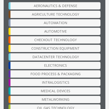
AERONAUTICS & DEFENSE
AGRICULTURE TECHNOLOGY
AUTOMATION
AUTOMOTIVE
CHECKOUT TECHNOLOGY
CONSTRUCTION EQUIPMENT
DATACENTER TECHNOLOGY
ELECTRONICS
FOOD PROCESS & PACKAGING
INTRALOGISTICS
MEDICAL DEVICES
METALWORKING
OIL GAS TECHNOLOGY