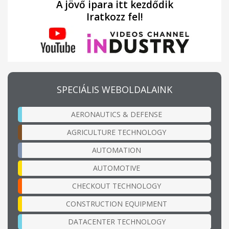
A jövő ipara itt kezdődik
Iratkozz fel!
SPECIÁLIS WEBOLDALAINK
AERONAUTICS & DEFENSE
AGRICULTURE TECHNOLOGY
AUTOMATION
AUTOMOTIVE
CHECKOUT TECHNOLOGY
CONSTRUCTION EQUIPMENT
DATACENTER TECHNOLOGY