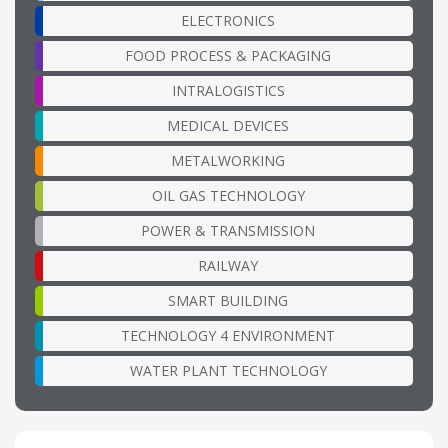
ELECTRONICS
FOOD PROCESS & PACKAGING
INTRALOGISTICS
MEDICAL DEVICES
METALWORKING
OIL GAS TECHNOLOGY
POWER & TRANSMISSION
RAILWAY
SMART BUILDING
TECHNOLOGY 4 ENVIRONMENT
WATER PLANT TECHNOLOGY