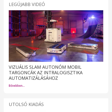
LEGÚJABB VIDEÓ
VIZUÁLIS SLAM AUTONÓM MOBIL
TARGONCÁK AZ INTRALOGISZTIKA
AUTOMATIZÁLÁSÁHOZ
Bővebben…
UTOLSÓ KIADÁS