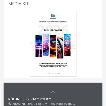
MEDIA KIT
RÓLUNK
|
PRIVACY POLICY
© 2026 INDUPORTALS MEDIA PUBLISHING