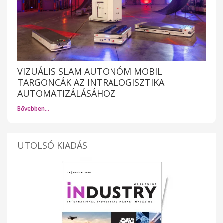
VIZUÁLIS SLAM AUTONÓM MOBIL
TARGONCÁK AZ INTRALOGISZTIKA
AUTOMATIZÁLÁSÁHOZ
Bővebben…
UTOLSÓ KIADÁS