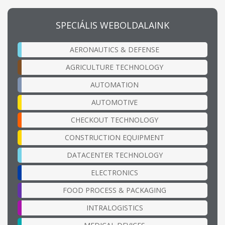
SPECIÁLIS WEBOLDALAINK
AERONAUTICS & DEFENSE
AGRICULTURE TECHNOLOGY
AUTOMATION
AUTOMOTIVE
CHECKOUT TECHNOLOGY
CONSTRUCTION EQUIPMENT
DATACENTER TECHNOLOGY
ELECTRONICS
FOOD PROCESS & PACKAGING
INTRALOGISTICS