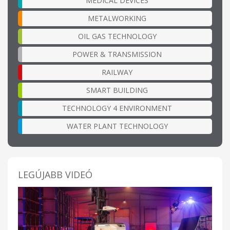
MEDICAL DEVICES
METALWORKING
OIL GAS TECHNOLOGY
POWER & TRANSMISSION
RAILWAY
SMART BUILDING
TECHNOLOGY 4 ENVIRONMENT
WATER PLANT TECHNOLOGY
LEGÚJABB VIDEÓ