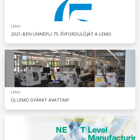
LEMO
2021-BEN ÜNNEPLI 75. ÉVFORDULÓJÁT A LEMO
LEMO
ÚJ LEMO GYÁRAT AVATTAK!