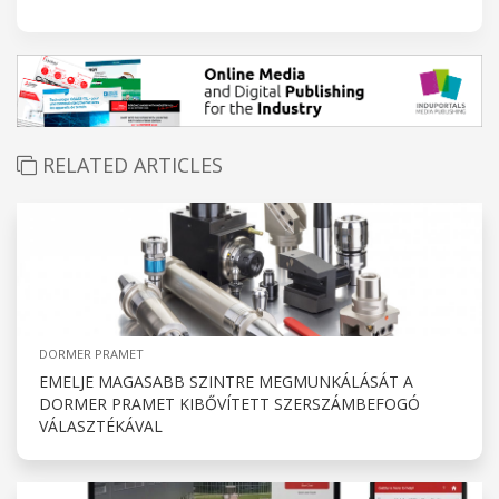
RELATED ARTICLES
DORMER PRAMET
EMELJE MAGASABB SZINTRE MEGMUNKÁLÁSÁT A
DORMER PRAMET KIBŐVÍTETT SZERSZÁMBEFOGÓ
VÁLASZTÉKÁVAL