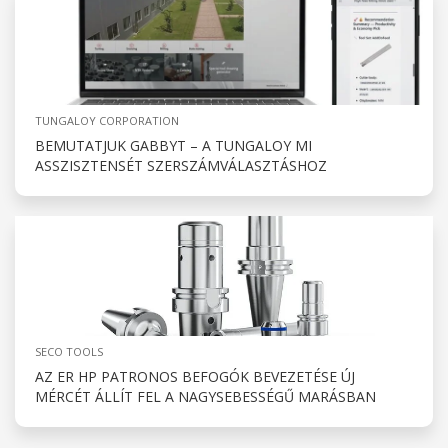
TUNGALOY CORPORATION
BEMUTATJUK GABBYT – A TUNGALOY MI
ASSZISZTENSÉT SZERSZÁMVÁLASZTÁSHOZ
SECO TOOLS
AZ ER HP PATRONOS BEFOGÓK BEVEZETÉSE ÚJ
MÉRCÉT ÁLLÍT FEL A NAGYSEBESSÉGŰ MARÁSBAN