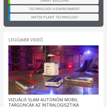
SMART BUILDING
TECHNOLOGY 4 ENVIRONMENT
WATER PLANT TECHNOLOGY
LEGÚJABB VIDEÓ
VIZUÁLIS SLAM AUTONÓM MOBIL
TARGONCÁK AZ INTRALOGISZTIKA