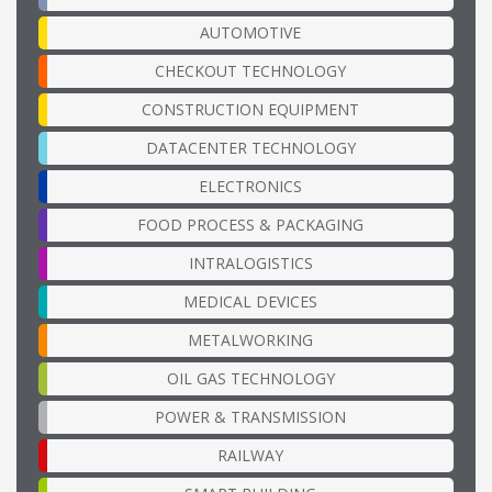
AUTOMOTIVE
CHECKOUT TECHNOLOGY
CONSTRUCTION EQUIPMENT
DATACENTER TECHNOLOGY
ELECTRONICS
FOOD PROCESS & PACKAGING
INTRALOGISTICS
MEDICAL DEVICES
METALWORKING
OIL GAS TECHNOLOGY
POWER & TRANSMISSION
RAILWAY