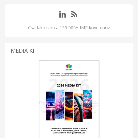
Csatlakozzon a 155 000+ IMP követőhöz
MEDIA KIT