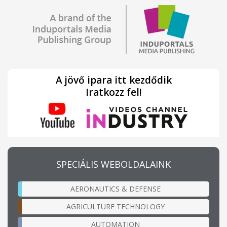
A jövő ipara itt kezdődik
Iratkozz fel!
SPECIÁLIS WEBOLDALAINK
AERONAUTICS & DEFENSE
AGRICULTURE TECHNOLOGY
AUTOMATION