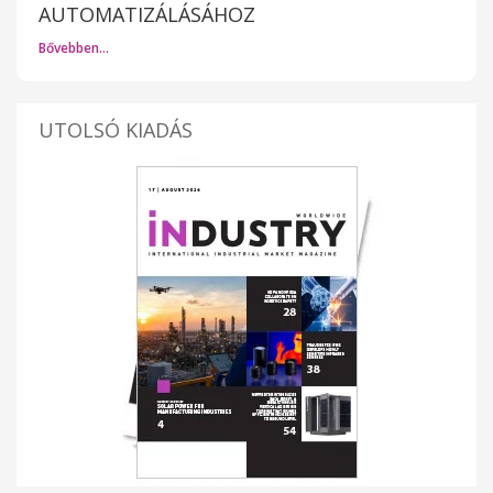
AUTOMATIZÁLÁSÁHOZ
Bővebben…
UTOLSÓ KIADÁS