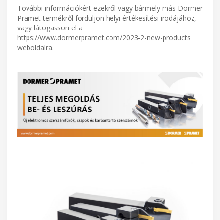
További információkért ezekről vagy bármely más Dormer
Pramet termékről forduljon helyi értékesítési irodájához,
vagy látogasson el a
https://www.dormerpramet.com/2023-2-new-products
weboldalra.