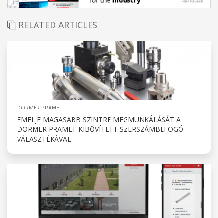
RELATED ARTICLES
DORMER PRAMET
EMELJE MAGASABB SZINTRE MEGMUNKÁLÁSÁT A
DORMER PRAMET KIBŐVÍTETT SZERSZÁMBEFOGÓ
VÁLASZTÉKÁVAL