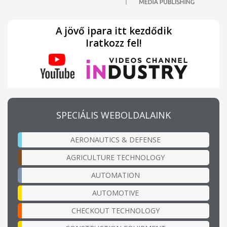
A jövő ipara itt kezdődik
Iratkozz fel!
SPECIÁLIS WEBOLDALAINK
AERONAUTICS & DEFENSE
AGRICULTURE TECHNOLOGY
AUTOMATION
AUTOMOTIVE
CHECKOUT TECHNOLOGY