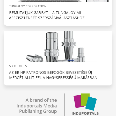
TUNGALOY CORPORATION
BEMUTATJUK GABBYT – A TUNGALOY MI
ASSZISZTENSÉT SZERSZÁMVÁLASZTÁSHOZ
SECO TOOLS
AZ ER HP PATRONOS BEFOGÓK BEVEZETÉSE ÚJ
MÉRCÉT ÁLLÍT FEL A NAGYSEBESSÉGŰ MARÁSBAN