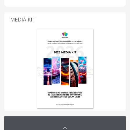
MEDIA KIT