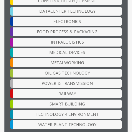
CONSTRUCTION EQUIPMENT
DATACENTER TECHNOLOGY
ELECTRONICS
FOOD PROCESS & PACKAGING
INTRALOGISTICS
MEDICAL DEVICES
METALWORKING
OIL GAS TECHNOLOGY
POWER & TRANSMISSION
RAILWAY
SMART BUILDING
TECHNOLOGY 4 ENVIRONMENT
WATER PLANT TECHNOLOGY