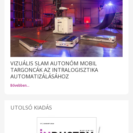
VIZUÁLIS SLAM AUTONÓM MOBIL
TARGONCÁK AZ INTRALOGISZTIKA
AUTOMATIZÁLÁSÁHOZ
Bővebben…
UTOLSÓ KIADÁS