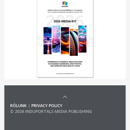
RÓLUNK
|
PRIVACY POLICY
© 2026 INDUPORTALS MEDIA PUBLISHING
LIST OF COMPANIES