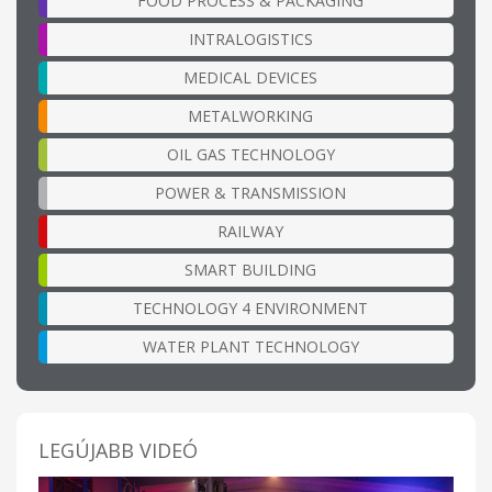
FOOD PROCESS & PACKAGING
INTRALOGISTICS
MEDICAL DEVICES
METALWORKING
OIL GAS TECHNOLOGY
POWER & TRANSMISSION
RAILWAY
SMART BUILDING
TECHNOLOGY 4 ENVIRONMENT
WATER PLANT TECHNOLOGY
LEGÚJABB VIDEÓ