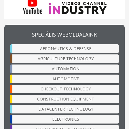
SPECIÁLIS WEBOLDALAINK
AERONAUTICS & DEFENSE
AGRICULTURE TECHNOLOGY
AUTOMATION
AUTOMOTIVE
CHECKOUT TECHNOLOGY
CONSTRUCTION EQUIPMENT
DATACENTER TECHNOLOGY
ELECTRONICS