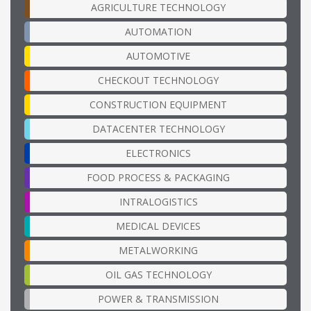
AGRICULTURE TECHNOLOGY
AUTOMATION
AUTOMOTIVE
CHECKOUT TECHNOLOGY
CONSTRUCTION EQUIPMENT
DATACENTER TECHNOLOGY
ELECTRONICS
FOOD PROCESS & PACKAGING
INTRALOGISTICS
MEDICAL DEVICES
METALWORKING
OIL GAS TECHNOLOGY
POWER & TRANSMISSION