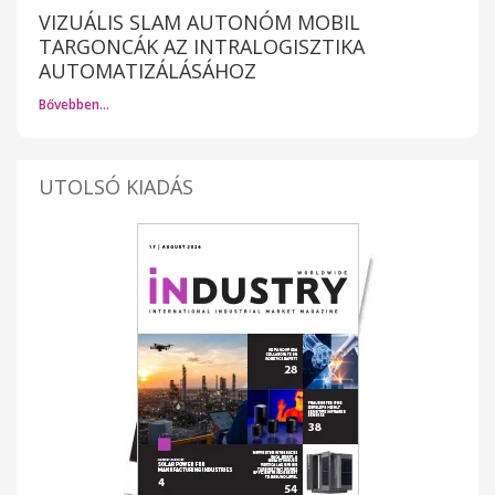
VIZUÁLIS SLAM AUTONÓM MOBIL
TARGONCÁK AZ INTRALOGISZTIKA
AUTOMATIZÁLÁSÁHOZ
Bővebben…
UTOLSÓ KIADÁS