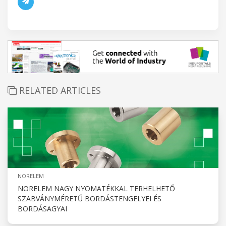
RELATED ARTICLES
NORELEM
NORELEM NAGY NYOMATÉKKAL TERHELHETŐ
SZABVÁNYMÉRETŰ BORDÁSTENGELYEI ÉS
BORDÁSAGYAI