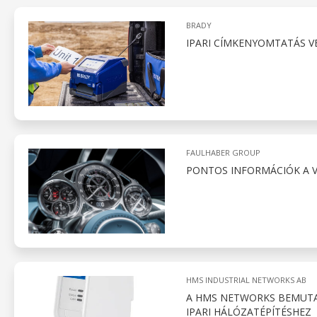
BRADY
IPARI CÍMKENYOMTATÁS V
FAULHABER GROUP
PONTOS INFORMÁCIÓK A 
HMS INDUSTRIAL NETWORKS AB
A HMS NETWORKS BEMUTAT
IPARI HÁLÓZATÉPÍTÉSHEZ