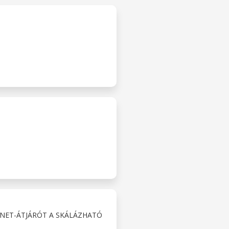
NET-ÁTJÁRÓT A SKÁLÁZHATÓ