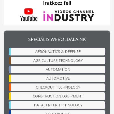
Iratkozz fel!
SPECIÁLIS WEBOLDALAINK
AERONAUTICS & DEFENSE
AGRICULTURE TECHNOLOGY
AUTOMATION
AUTOMOTIVE
CHECKOUT TECHNOLOGY
CONSTRUCTION EQUIPMENT
DATACENTER TECHNOLOGY
ELECTRONICS