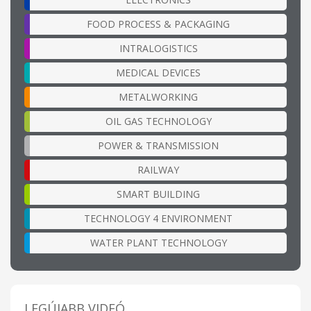
FOOD PROCESS & PACKAGING
INTRALOGISTICS
MEDICAL DEVICES
METALWORKING
OIL GAS TECHNOLOGY
POWER & TRANSMISSION
RAILWAY
SMART BUILDING
TECHNOLOGY 4 ENVIRONMENT
WATER PLANT TECHNOLOGY
LEGÚJABB VIDEÓ