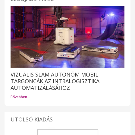
VIZUÁLIS SLAM AUTONÓM MOBIL
TARGONCÁK AZ INTRALOGISZTIKA
AUTOMATIZÁLÁSÁHOZ
Bővebben…
UTOLSÓ KIADÁS