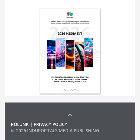
RÓLUNK
|
PRIVACY POLICY
© 2026 INDUPORTALS MEDIA PUBLISHING
LIST OF COMPANIES