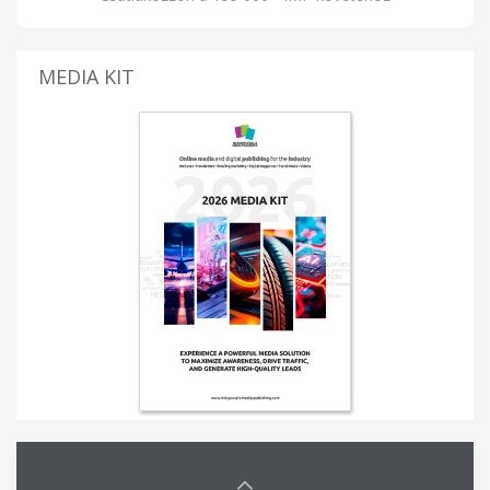
MEDIA KIT