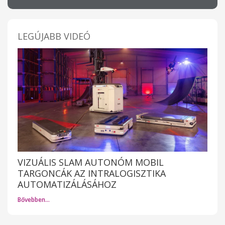
LEGÚJABB VIDEÓ
VIZUÁLIS SLAM AUTONÓM MOBIL
TARGONCÁK AZ INTRALOGISZTIKA
AUTOMATIZÁLÁSÁHOZ
Bővebben…