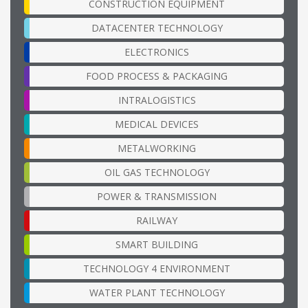
CONSTRUCTION EQUIPMENT
DATACENTER TECHNOLOGY
ELECTRONICS
FOOD PROCESS & PACKAGING
INTRALOGISTICS
MEDICAL DEVICES
METALWORKING
OIL GAS TECHNOLOGY
POWER & TRANSMISSION
RAILWAY
SMART BUILDING
TECHNOLOGY 4 ENVIRONMENT
WATER PLANT TECHNOLOGY