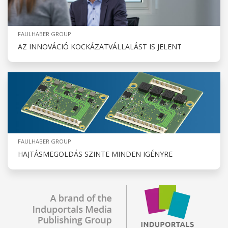
FAULHABER GROUP
AZ INNOVÁCIÓ KOCKÁZATVÁLLALÁST IS JELENT
FAULHABER GROUP
HAJTÁSMEGOLDÁS SZINTE MINDEN IGÉNYRE