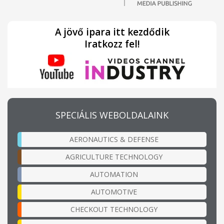
A jövő ipara itt kezdődik
Iratkozz fel!
SPECIÁLIS WEBOLDALAINK
AERONAUTICS & DEFENSE
AGRICULTURE TECHNOLOGY
AUTOMATION
AUTOMOTIVE
CHECKOUT TECHNOLOGY