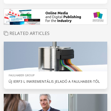
RELATED ARTICLES
FAULHABER GROUP
ÚJ IERF3 L INKREMENTÁLIS JELADÓ A FAULHABER-TŐL